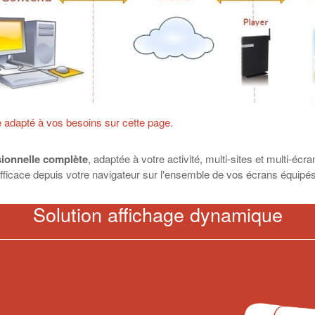
 adapté à vos besoins sur cette page.
ionnelle complète
, adaptée à votre activité, multi-sites et multi-é
ficace depuis votre navigateur sur l'ensemble de vos écrans équipés
Solution affichage dynamique