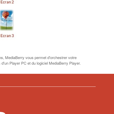
crans, MediaBerry vous permet d'orchestrer votre
 d'un Player PC et du logiciel MediaBerry Player.