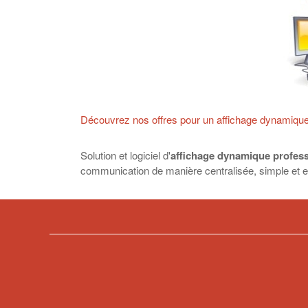
Découvrez nos offres pour un affichage dynamique
Solution et logiciel d'
affichage dynamique profess
communication de manière centralisée, simple et ef