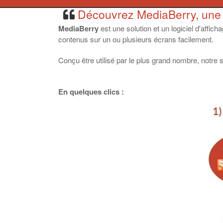
Découvrez MediaBerry, une s
MediaBerry
est une solution et un logiciel d'affic
contenus sur un ou plusieurs écrans facilement.
Conçu être utilisé par le plus grand nombre, notre 
En quelques clics :