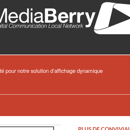
ité pour notre solution d'affichage dynamique
PLUS DE CONVIVIA