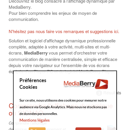
Découvrez le blog consacré à l'affichage dynamique par
MediaBerry.
Pour bien comprendre les enjeux de moyen de
communication.
N'hésitez pas nous faire vos remarques et suggestions ici.
Solution et logiciel d'affichage dynamique professionnelle
complète, adaptée à votre activité, multi-sites et multi-
écrans,
MediaBerry
vous permet d'orchestrer votre
communication de manière centralisée, simple et efficace
depuis votre navigateur sur l'ensemble de vos écrans
équipés d'un Player PC et du logiciel MediaBerry Player.
Préférences
Cookies
Résultats
3
Sur ce site, nous utilisons des cookies pour mesurer notre
Comprendre l'affichage dynamique
audience via Google Analytics. Mais nous ne stockons pas
ou SIGNAO
de données personnelles.
Mentions légales
Comprendre l'affichage
dynamique, son fonctionnement et