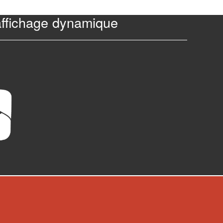
affichage dynamique