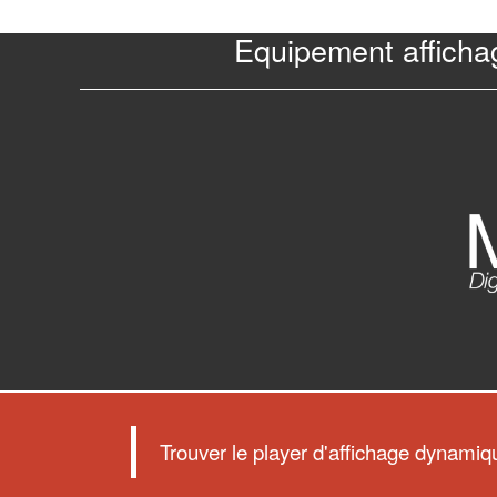
Equipement afficha
Trouver le player d'affichage dynami