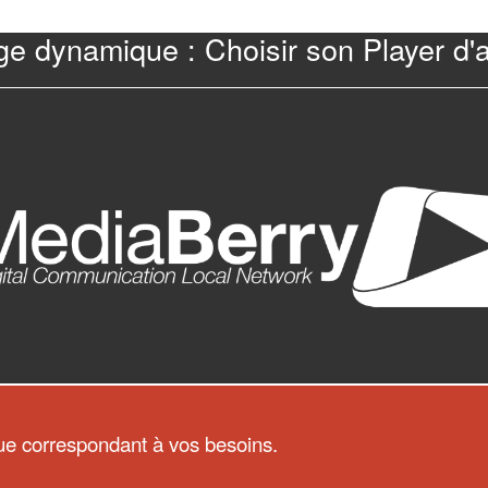
ge dynamique : Choisir son Player d'
que correspondant à vos besoins.