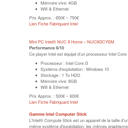
Mémoire vive: 4GB
Wifi & Ethernet
Prix Approx. : 650€ ~ 750€
Lien Fiche Fabriquant Intel
Mini PC Intel® NUC 8 Home – NUC8i3CYSM
Performance 6/10
Ce player Intel est équipé d’un processeur Intel Cor
Processeur : Intel Core i3
Système d'exploitation : Windows 10
Stockage : 1 To HDD
Mémoire vive: 8GB
Wifi & Ethernet
Prix Approx. : 500€ ~ 600€
Lien Fiche Fabriquant Intel
Gamme Intel Computer Stick
L'Intel® Compute Stick est un appareil de la taille d
même système d'exploitation, les mêmes graphismes h