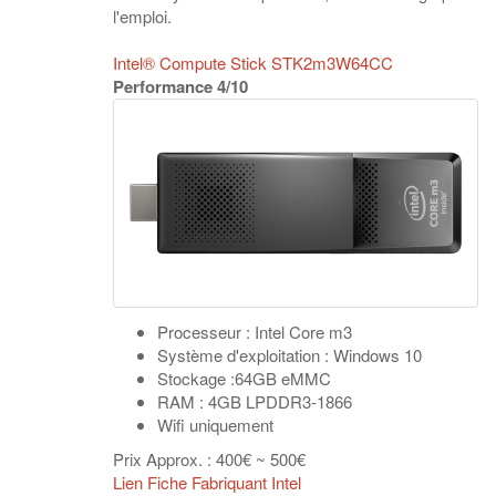
l'emploi.
Intel® Compute Stick STK2m3W64CC
Performance 4/10
Processeur : Intel Core m3
Système d'exploitation : Windows 10
Stockage :64GB eMMC
RAM : 4GB LPDDR3-1866
Wifi uniquement
Prix Approx. : 400€ ~ 500€
Lien Fiche Fabriquant Intel