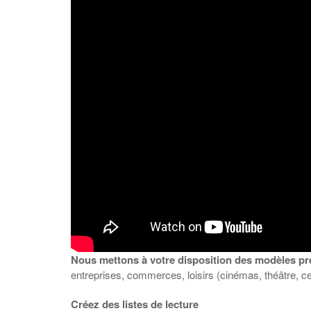
Nous mettons à votre disposition des modèles pré
entreprises, commerces, loisirs (cinémas, théâtre, 
Créez des listes de lecture