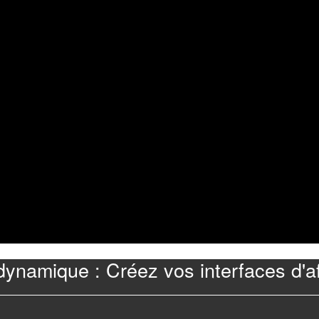
 dynamique : Créez vos interfaces d'