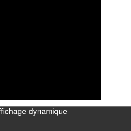
affichage dynamique