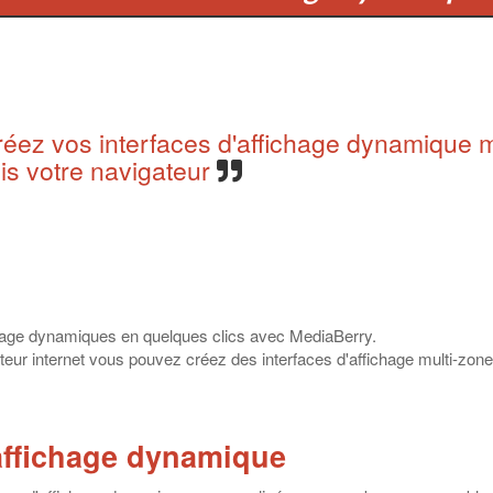
éez vos interfaces d'affichage dynamique m
is votre navigateur
chage dynamiques en quelques clics avec MediaBerry.
teur internet vous pouvez créez des interfaces d'affichage multi-zones
'affichage dynamique