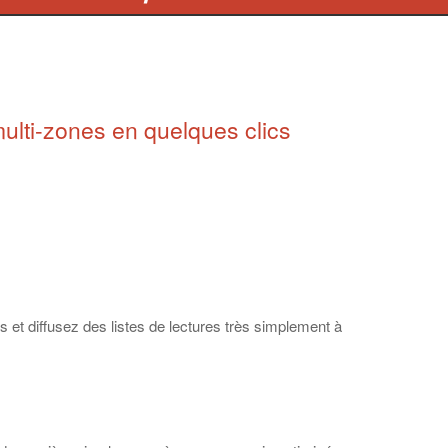
ulti-zones en quelques clics
 et diffusez des listes de lectures très simplement à