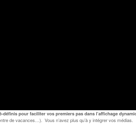
-définis pour faciliter vos premiers pas dans l’affichage dynami
centre de vacances…). Vous n’avez plus qu’à y intégrer vos médias.