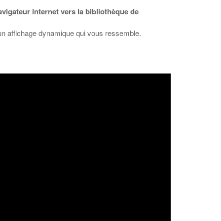
avigateur internet vers la bibliothèque de
r un affichage dynamique qui vous ressemble.