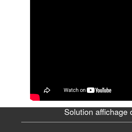
Solution affichage