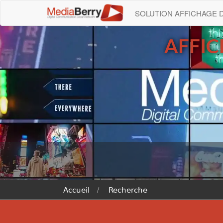
SOLUTION AFFICHAGE
AFFI
Accueil
Recherche