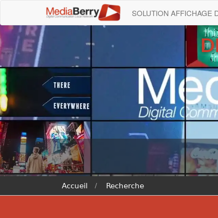
SOLUTION AFFICHAGE
D
Accueil
Recherche