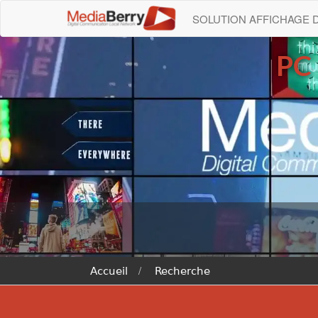
SOLUTION AFFICHAGE
PC
Accueil
Recherche