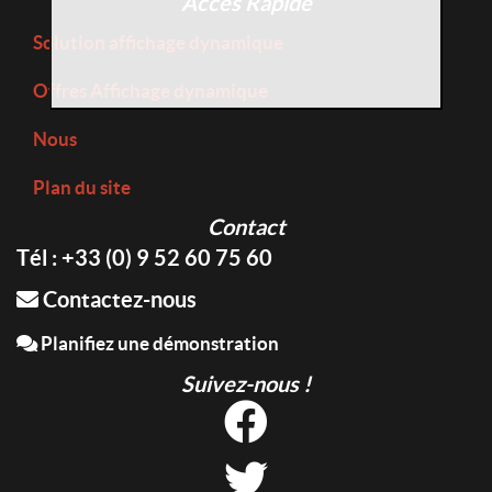
Accès Rapide
Solution affichage dynamique
Offres Affichage dynamique
Nous
Plan du site
Contact
Tél : +33 (0) 9 52 60 75 60
Contactez-nous
Planifiez une démonstration
Suivez-nous !