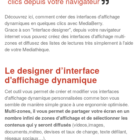
clics depuis votre navigateur
Découvrez ici, comment créer des interfaces d'affichage
dynamiques en quelques clics avec MediaBerry.
Grace à son "interface designer", depuis votre navigateur
internet vous pouvez créez des interfaces d'affichage multi-
zones et diffusez des listes de lectures très simplement à l'aide
de votre Mediathèque.
Le designer d’interface
d'affichage dynamique
Cet outil vous permet de créer et modifier vos interfaces
d'affichage dynamique personnalisées comme bon vous
semble de manière simple grace à une ergonomie optimisée.
Multi-zones, il vous permet de partager votre écran en un
nombre infini de zones d'affichage et de sélectionner les
contenus qui y seront diffusés
(videos,images,
documents,méteo, devises et taux de change, texte défilant,
réseaux sociaux…).