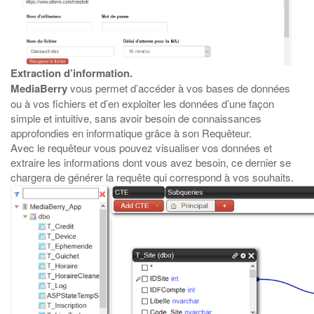
Extraction d’information.
MediaBerry
vous permet d’accéder à vos bases de données
ou à vos fichiers et d’en exploiter les données d’une façon
simple et intuitive, sans avoir besoin de connaissances
approfondies en informatique grâce à son Requêteur.
Avec le requêteur vous pouvez visualiser vos données et
extraire les informations dont vous avez besoin, ce dernier se
chargera de générer la requête qui correspond à vos souhaits.