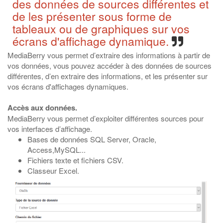
des données de sources différentes et
de les présenter sous forme de
tableaux ou de graphiques sur vos
écrans d'affichage dynamique.
MediaBerry vous permet d’extraire des informations à partir de
vos données, vous pouvez accéder à des données de sources
différentes, d’en extraire des informations, et les présenter sur
vos écrans d'affichages dynamiques.
Accès aux données.
MediaBerry vous permet d’exploiter différentes sources pour
vos interfaces d’affichage.
Bases de données SQL Server, Oracle,
Access,MySQL...
Fichiers texte et fichiers CSV.
Classeur Excel.