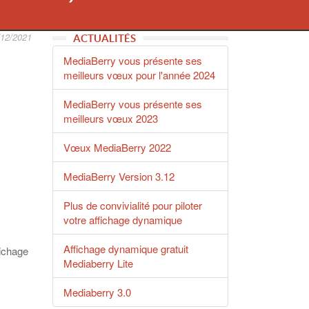
/12/2021
ACTUALITÉS
MediaBerry vous présente ses
meilleurs vœux pour l'année 2024
MediaBerry vous présente ses
meilleurs vœux 2023
Vœux MediaBerry 2022
MediaBerry Version 3.12
Plus de convivialité pour piloter
votre affichage dynamique
Affichage dynamique gratuit
fichage
Mediaberry Lite
Mediaberry 3.0