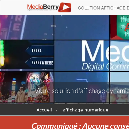
SOLUTION AFFICHAGE
Votre solution d'affichage dynamiqu
Accueil
affichage numerique
Communiqué : Aucune conséqu