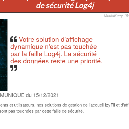
de sécurité Log4j
MediaBerry 15
Votre solution d'affichage
dynamique n'est pas touchée
par la faille Log4j. La sécurité
des données reste une priorité.
UNIQUE du 15/12/2021
 et utilisateurs, nos solutions de gestion de l'accueil IzyFil et d'af
nt pas touchées par cette faille de sécurité.