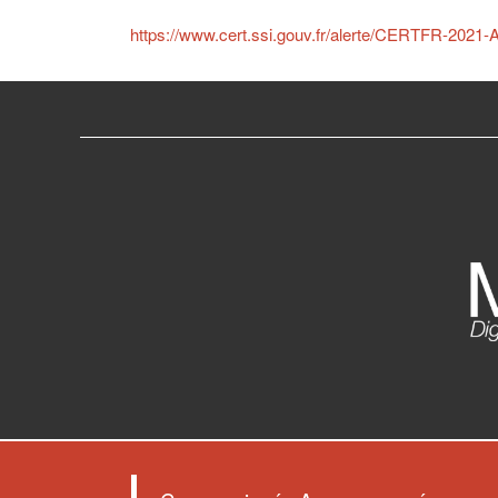
https://www.cert.ssi.gouv.fr/alerte/CERTFR-2021-