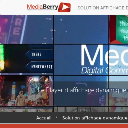
SOLUTION AFFICHAGE
Le Player d'affichage dynamique
Accueil
Solution affichage dynamique