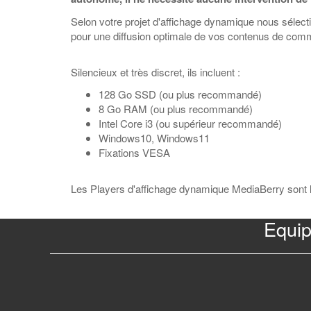
Selon votre projet d'affichage dynamique nous sélectio
pour une diffusion optimale de vos contenus de commu
Silencieux et très discret, ils incluent :
128 Go SSD (ou plus recommandé)
8 Go RAM (ou plus recommandé)
Intel Core i3 (ou supérieur recommandé)
Windows10, Windows11
Fixations VESA
Les Players d'affichage dynamique MediaBerry sont 
Equip