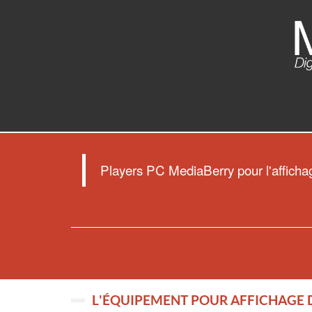
Players PC MediaBerry pour l'affich
L'ÉQUIPEMENT POUR AFFICHAGE