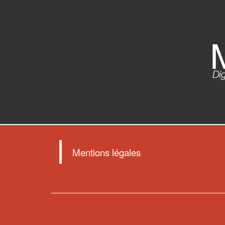
Mentions légales