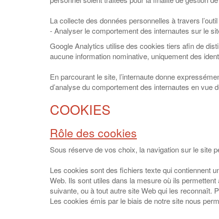
La collecte des données personnelles à travers l’outil 
- Analyser le comportement des internautes sur le sit
Google Analytics utilise des cookies tiers afin de disti
aucune information nominative, uniquement des identi
En parcourant le site, l’internaute donne expressémen
d’analyse du comportement des internautes en vue de 
COOKIES
Rôle des cookies
Sous réserve de vos choix, la navigation sur le site p
Les cookies sont des fichiers texte qui contiennent un
Web. Ils sont utiles dans la mesure où ils permettent 
suivante, ou à tout autre site Web qui les reconnaît. 
Les cookies émis par le biais de notre site nous perm