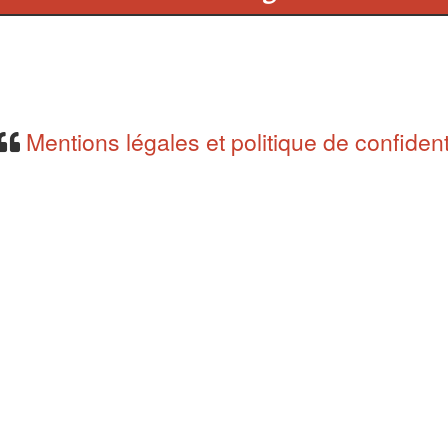
Mentions légales et politique de confident