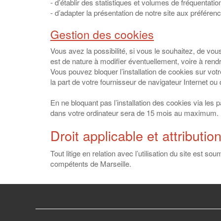
- d’établir des statistiques et volumes de fréquentatio
- d’adapter la présentation de notre site aux préférenc
Gestion des cookies
Vous avez la possibilité, si vous le souhaitez, de v
est de nature à modifier éventuellement, voire à rendre 
Vous pouvez bloquer l’installation de cookies sur vot
la part de votre fournisseur de navigateur Internet ou d
En ne bloquant pas l’installation des cookies via les
dans votre ordinateur sera de 15 mois au maximum.
Droit applicable et attribution
Tout litige en relation avec l’utilisation du site est so
compétents de Marseille.