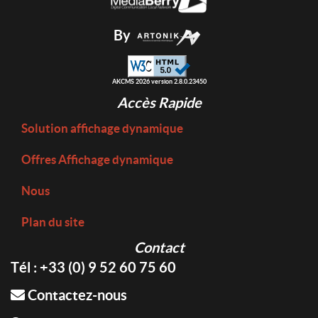
By
AKCMS 2026 version 2.8.0.23450
Accès Rapide
Solution affichage dynamique
Offres Affichage dynamique
Nous
Plan du site
Contact
Tél : +33 (0) 9 52 60 75 60
Contactez-nous