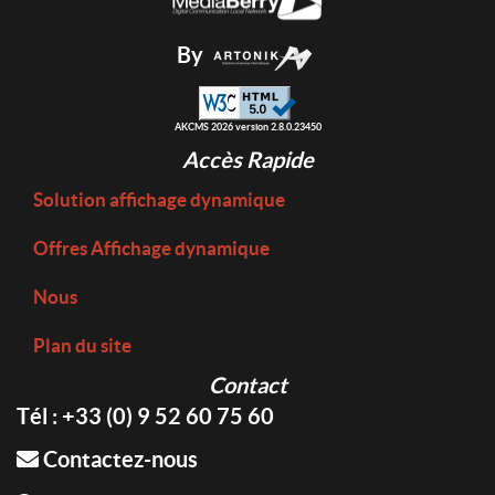
By
AKCMS 2026 version 2.8.0.23450
Accès Rapide
Solution affichage dynamique
Offres Affichage dynamique
Nous
Plan du site
Contact
Tél : +33 (0) 9 52 60 75 60
Contactez-nous